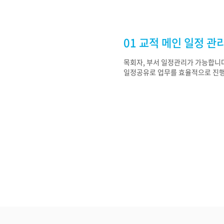
01 교적 메인 일정 관
목회자, 부서 일정관리가 가능합니다
일정공유로 업무를 효율적으로 진행