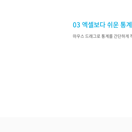
03 엑셀보다 쉬운 통계
마우스 드래그로 통계를 간단하게 