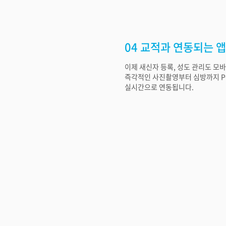
04 교적과 연동되는 앱
이제 새신자 등록, 성도 관리도 모
즉각적인 사진촬영부터 심방까지 P
실시간으로 연동됩니다.