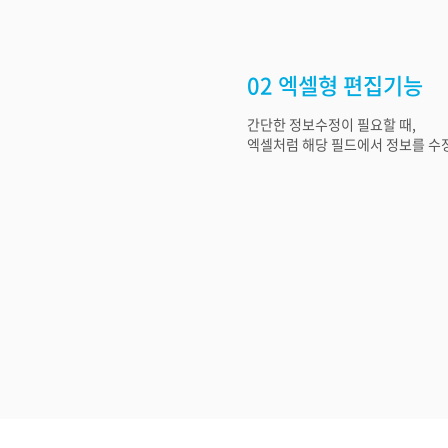
02 엑셀형 편집기능
간단한 정보수정이 필요할 때,
엑셀처럼 해당 필드에서 정보를 수